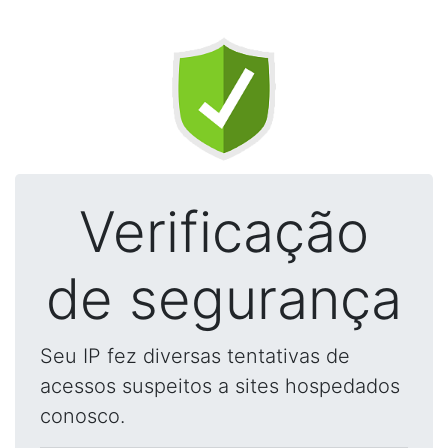
Verificação
de segurança
Seu IP fez diversas tentativas de
acessos suspeitos a sites hospedados
conosco.